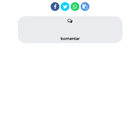
komentar