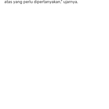
atas yang perlu dipertanyakan," ujarnya.