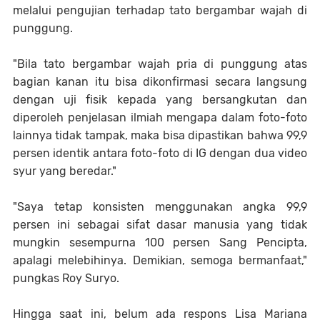
melalui pengujian terhadap tato bergambar wajah di
punggung.
"Bila tato bergambar wajah pria di punggung atas
bagian kanan itu bisa dikonfirmasi secara langsung
dengan uji fisik kepada yang bersangkutan dan
diperoleh penjelasan ilmiah mengapa dalam foto-foto
lainnya tidak tampak, maka bisa dipastikan bahwa 99,9
persen identik antara foto-foto di IG dengan dua video
syur yang beredar."
"Saya tetap konsisten menggunakan angka 99,9
persen ini sebagai sifat dasar manusia yang tidak
mungkin sesempurna 100 persen Sang Pencipta,
apalagi melebihinya. Demikian, semoga bermanfaat,"
pungkas Roy Suryo.
Hingga saat ini, belum ada respons Lisa Mariana