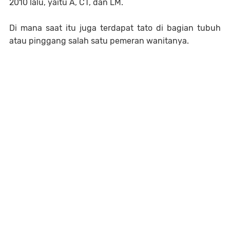
2010 lalu, yaitu A, CT, dan LM.
Di mana saat itu juga terdapat tato di bagian tubuh
atau pinggang salah satu pemeran wanitanya.