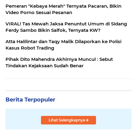
Pemeran "Kebaya Merah" Ternyata Pacaran, Bikin
Video Porno Sesuai Pesanan
VIRAL! Tas Mewah Jaksa Penuntut Umum di Sidang
Ferdy Sambo Bikin Salfok, Ternyata KW?
Atta Halilintar dan Taqy Malik Dilaporkan ke Polisi
Kasus Robot Trading
Pihak Dito Mahendra Akhirnya Muncul : Sebut
Tindakan Kejaksaan Sudah Benar
Berita Terpopuler
Lihat Selengkapnya