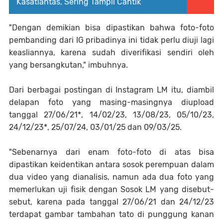
Kasatlantas, Sering Tampil Cantik
"Dengan demikian bisa dipastikan bahwa foto-foto
pembanding dari IG pribadinya ini tidak perlu diuji lagi
keasliannya, karena sudah diverifikasi sendiri oleh
yang bersangkutan," imbuhnya.
Dari berbagai postingan di Instagram LM itu, diambil
delapan foto yang masing-masingnya diupload
tanggal 27/06/21*, 14/02/23, 13/08/23, 05/10/23,
24/12/23*, 25/07/24, 03/01/25 dan 09/03/25.
"Sebenarnya dari enam foto-foto di atas bisa
dipastikan keidentikan antara sosok perempuan dalam
dua video yang dianalisis, namun ada dua foto yang
memerlukan uji fisik dengan Sosok LM yang disebut-
sebut, karena pada tanggal 27/06/21 dan 24/12/23
terdapat gambar tambahan tato di punggung kanan