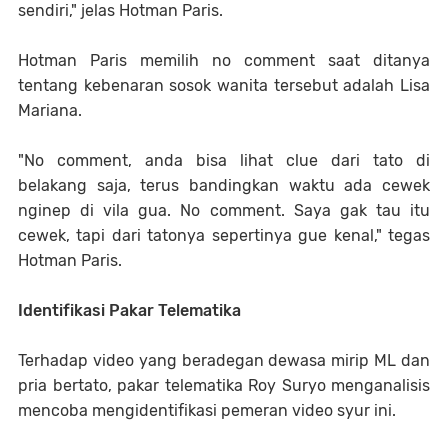
sendiri," jelas Hotman Paris.
Hotman Paris memilih no comment saat ditanya
tentang kebenaran sosok wanita tersebut adalah Lisa
Mariana.
"No comment, anda bisa lihat clue dari tato di
belakang saja, terus bandingkan waktu ada cewek
nginep di vila gua. No comment. Saya gak tau itu
cewek, tapi dari tatonya sepertinya gue kenal," tegas
Hotman Paris.
Identifikasi Pakar Telematika
Terhadap video yang beradegan dewasa mirip ML dan
pria bertato, pakar telematika Roy Suryo menganalisis
mencoba mengidentifikasi pemeran video syur ini.