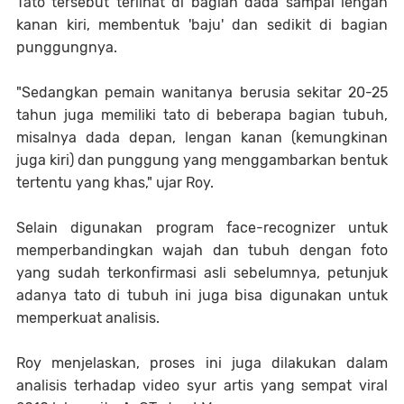
Tato tersebut terlihat di bagian dada sampai lengan
kanan kiri, membentuk 'baju' dan sedikit di bagian
punggungnya.
"Sedangkan pemain wanitanya berusia sekitar 20-25
tahun juga memiliki tato di beberapa bagian tubuh,
misalnya dada depan, lengan kanan (kemungkinan
juga kiri) dan punggung yang menggambarkan bentuk
tertentu yang khas," ujar Roy.
Selain digunakan program face-recognizer untuk
memperbandingkan wajah dan tubuh dengan foto
yang sudah terkonfirmasi asli sebelumnya, petunjuk
adanya tato di tubuh ini juga bisa digunakan untuk
memperkuat analisis.
Roy menjelaskan, proses ini juga dilakukan dalam
analisis terhadap video syur artis yang sempat viral