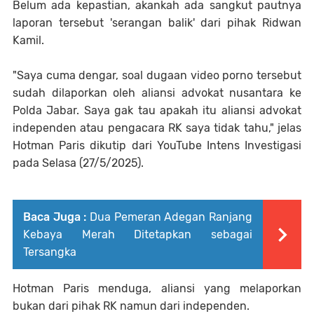
Belum ada kepastian, akankah ada sangkut pautnya
laporan tersebut 'serangan balik' dari pihak Ridwan
Kamil.
"Saya cuma dengar, soal dugaan video porno tersebut
sudah dilaporkan oleh aliansi advokat nusantara ke
Polda Jabar. Saya gak tau apakah itu aliansi advokat
independen atau pengacara RK saya tidak tahu," jelas
Hotman Paris dikutip dari YouTube Intens Investigasi
pada Selasa (27/5/2025).
Baca Juga :
Dua Pemeran Adegan Ranjang
Kebaya Merah Ditetapkan sebagai
Tersangka
Hotman Paris menduga, aliansi yang melaporkan
bukan dari pihak RK namun dari independen.