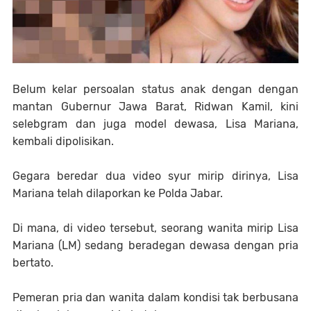
Belum kelar persoalan status anak dengan dengan
mantan Gubernur Jawa Barat, Ridwan Kamil, kini
selebgram dan juga model dewasa, Lisa Mariana,
kembali dipolisikan.
Gegara beredar dua video syur mirip dirinya, Lisa
Mariana telah dilaporkan ke Polda Jabar.
Di mana, di video tersebut, seorang wanita mirip Lisa
Mariana (LM) sedang beradegan dewasa dengan pria
bertato.
Pemeran pria dan wanita dalam kondisi tak berbusana