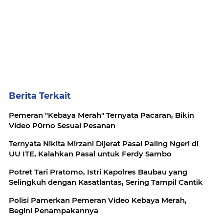
Berita Terkait
Pemeran "Kebaya Merah" Ternyata Pacaran, Bikin
Video P0rno Sesuai Pesanan
Ternyata Nikita Mirzani Dijerat Pasal Paling Ngeri di
UU ITE, Kalahkan Pasal untuk Ferdy Sambo
Potret Tari Pratomo, Istri Kapolres Baubau yang
Selingkuh dengan Kasatlantas, Sering Tampil Cantik
Polisi Pamerkan Pemeran Video Kebaya Merah,
Begini Penampakannya