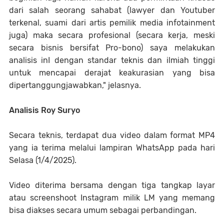
dari salah seorang sahabat (lawyer dan Youtuber
terkenal, suami dari artis pemilik media infotainment
juga) maka secara profesional (secara kerja, meski
secara bisnis bersifat Pro-bono) saya melakukan
analisis inI dengan standar teknis dan ilmiah tinggi
untuk mencapai derajat keakurasian yang bisa
dipertanggungjawabkan," jelasnya.
Analisis Roy Suryo
Secara teknis, terdapat dua video dalam format MP4
yang ia terima melalui lampiran WhatsApp pada hari
Selasa (1/4/2025).
Video diterima bersama dengan tiga tangkap layar
atau screenshoot Instagram milik LM yang memang
bisa diakses secara umum sebagai perbandingan.