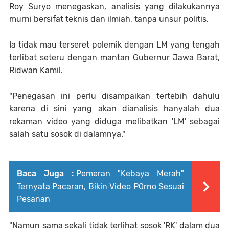
Roy Suryo menegaskan, analisis yang dilakukannya
murni bersifat teknis dan ilmiah, tanpa unsur politis.
Ia tidak mau terseret polemik dengan LM yang tengah
terlibat seteru dengan mantan Gubernur Jawa Barat,
Ridwan Kamil.
"Penegasan ini perlu disampaikan tertebih dahulu
karena di sini yang akan dianalisis hanyalah dua
rekaman video yang diduga melibatkan 'LM' sebagai
salah satu sosok di dalamnya."
Baca Juga :
Pemeran "Kebaya Merah"
Ternyata Pacaran, Bikin Video P0rno Sesuai
Pesanan
"Namun sama sekali tidak terlihat sosok 'RK' dalam dua