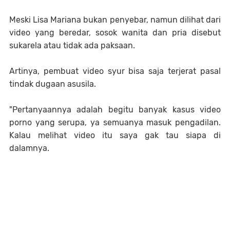
Meski Lisa Mariana bukan penyebar, namun dilihat dari
video yang beredar, sosok wanita dan pria disebut
sukarela atau tidak ada paksaan.
Artinya, pembuat video syur bisa saja terjerat pasal
tindak dugaan asusila.
"Pertanyaannya adalah begitu banyak kasus video
porno yang serupa, ya semuanya masuk pengadilan.
Kalau melihat video itu saya gak tau siapa di
dalamnya.