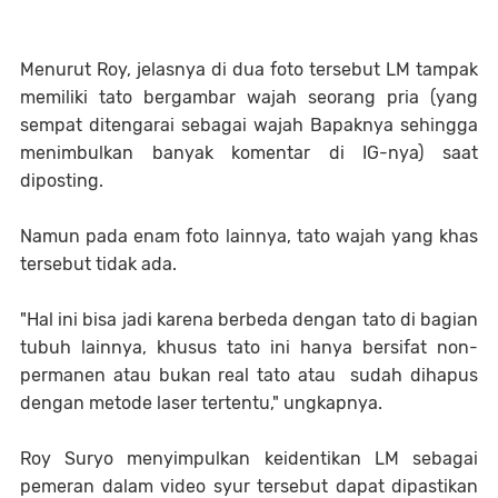
Menurut Roy, jelasnya di dua foto tersebut LM tampak
memiliki tato bergambar wajah seorang pria (yang
sempat ditengarai sebagai wajah Bapaknya sehingga
menimbulkan banyak komentar di IG-nya) saat
diposting.
Namun pada enam foto lainnya, tato wajah yang khas
tersebut tidak ada.
"Hal ini bisa jadi karena berbeda dengan tato di bagian
tubuh lainnya, khusus tato ini hanya bersifat non-
permanen atau bukan real tato atau sudah dihapus
dengan metode laser tertentu," ungkapnya.
Roy Suryo menyimpulkan keidentikan LM sebagai
pemeran dalam video syur tersebut dapat dipastikan