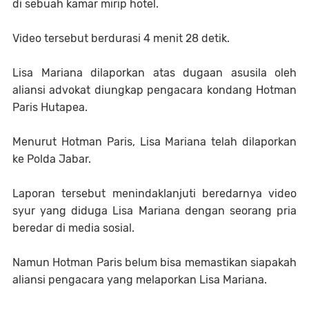
di sebuah kamar mirip hotel.
Video tersebut berdurasi 4 menit 28 detik.
Lisa Mariana dilaporkan atas dugaan asusila oleh
aliansi advokat diungkap pengacara kondang Hotman
Paris Hutapea.
Menurut Hotman Paris, Lisa Mariana telah dilaporkan
ke Polda Jabar.
Laporan tersebut menindaklanjuti beredarnya video
syur yang diduga Lisa Mariana dengan seorang pria
beredar di media sosial.
Namun Hotman Paris belum bisa memastikan siapakah
aliansi pengacara yang melaporkan Lisa Mariana.