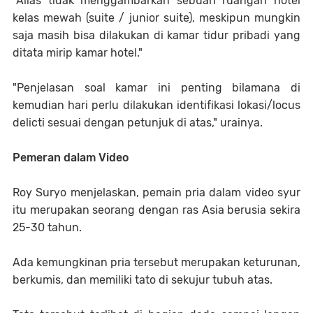
"Alias tidak menggambarkan sebuah ruangan hotel
kelas mewah (suite / junior suite), meskipun mungkin
saja masih bisa dilakukan di kamar tidur pribadi yang
ditata mirip kamar hotel."
"Penjelasan soal kamar ini penting bilamana di
kemudian hari perlu dilakukan identifikasi lokasi/locus
delicti sesuai dengan petunjuk di atas," urainya.
Pemeran dalam Video
Roy Suryo menjelaskan, pemain pria dalam video syur
itu merupakan seorang dengan ras Asia berusia sekira
25-30 tahun.
Ada kemungkinan pria tersebut merupakan keturunan,
berkumis, dan memiliki tato di sekujur tubuh atas.