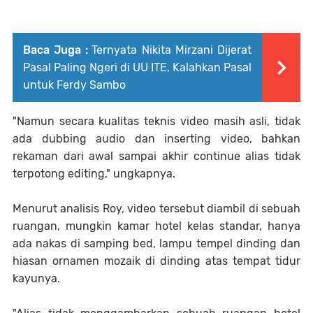
Baca Juga :
Ternyata Nikita Mirzani Dijerat
Pasal Paling Ngeri di UU ITE, Kalahkan Pasal
untuk Ferdy Sambo
"Namun secara kualitas teknis video masih asli, tidak
ada dubbing audio dan inserting video, bahkan
rekaman dari awal sampai akhir continue alias tidak
terpotong editing," ungkapnya.
Menurut analisis Roy, video tersebut diambil di sebuah
ruangan, mungkin kamar hotel kelas standar, hanya
ada nakas di samping bed, lampu tempel dinding dan
hiasan ornamen mozaik di dinding atas tempat tidur
kayunya.