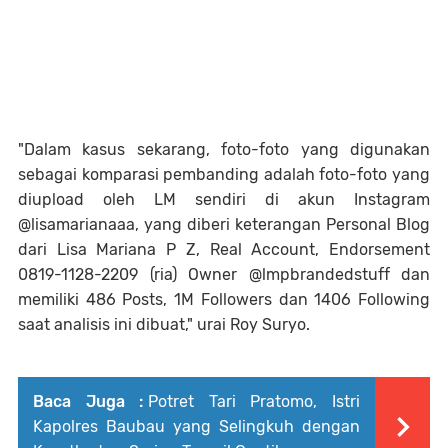
"Dalam kasus sekarang, foto-foto yang digunakan
sebagai komparasi pembanding adalah foto-foto yang
diupload oleh LM sendiri di akun Instagram
@lisamarianaaa, yang diberi keterangan Personal Blog
dari Lisa Mariana P Z, Real Account, Endorsement
0819-1128-2209 (ria) Owner @lmpbrandedstuff dan
memiliki 486 Posts, 1M Followers dan 1406 Following
saat analisis ini dibuat," urai Roy Suryo.
Baca Juga :
Potret Tari Pratomo, Istri
Kapolres Baubau yang Selingkuh dengan