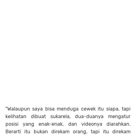
"Walaupun saya bisa menduga cewek itu siapa, tapi
kelihatan dibuat sukarela, dua-duanya mengatur
posisi yang enak-enak, dan videonya diarahkan.
Berarti itu bukan direkam orang, tapi itu direkam