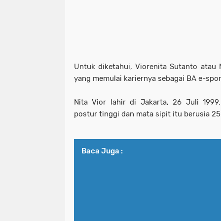
Untuk diketahui, Viorenita Sutanto atau 
yang memulai kariernya sebagai BA e-spor
Nita Vior lahir di Jakarta, 26 Juli 199
postur tinggi dan mata sipit itu berusia 25
Baca Juga :