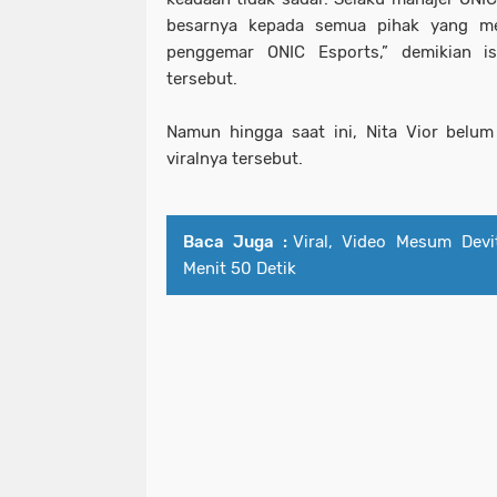
besarnya kepada semua pihak yang me
penggemar ONIC Esports,” demikian isi
tersebut.
Namun hingga saat ini, Nita Vior belum
viralnya tersebut.
Baca Juga :
Viral, Video Mesum Devi
Menit 50 Detik